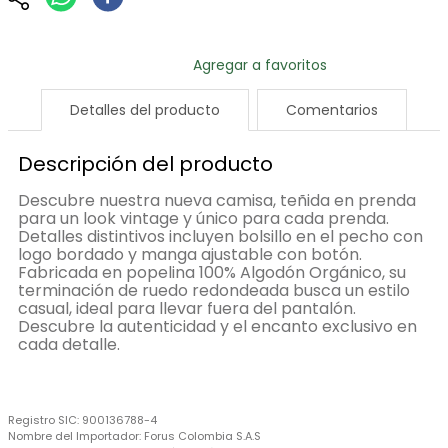
Detalles del producto
Comentarios
Descripción del producto
Descubre nuestra nueva camisa, teñida en prenda
para un look vintage y único para cada prenda.
Detalles distintivos incluyen bolsillo en el pecho con
logo bordado y manga ajustable con botón.
Fabricada en popelina 100% Algodón Orgánico, su
terminación de ruedo redondeada busca un estilo
casual, ideal para llevar fuera del pantalón.
Descubre la autenticidad y el encanto exclusivo en
cada detalle.
Registro SIC:
900136788-4
Nombre del Importador:
Forus Colombia S.A.S