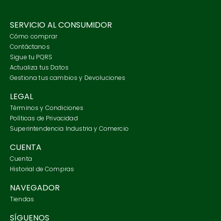
SERVICIO AL CONSUMIDOR
Cómo comprar
Contáctanos
Sigue tu PQRS
Actualiza tus Datos
Gestiona tus cambios y Devoluciones
LEGAL
Términos y Condiciones
Políticas de Privacidad
Superintendencia Industria y Comercio
CUENTA
Cuenta
Historial de Compras
NAVEGADOR
Tiendas
SÍGUENOS