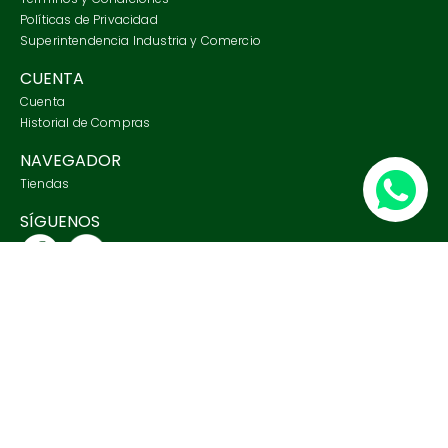
Políticas de Privacidad
Superintendencia Industria y Comercio
CUENTA
Cuenta
Historial de Compras
NAVEGADOR
Tiendas
SÍGUENOS