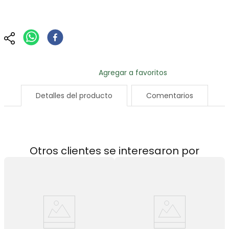
Detalles del producto
Comentarios
Otros clientes se interesaron por
ee