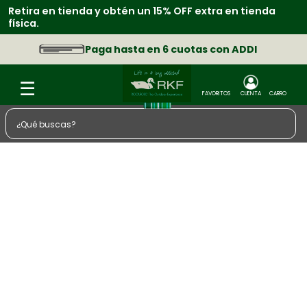
Retira en tienda y obtén un 15% OFF extra en tienda
física.
Paga hasta en 6 cuotas con ADDI
¿Qué buscas?