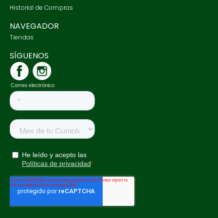
Historial de Compras
NAVEGADOR
Tiendas
SÍGUENOS