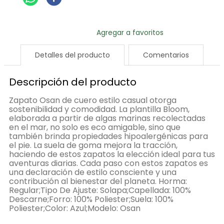
Detalles del producto
Comentarios
Descripción del producto
Zapato Osan de cuero estilo casual otorga
sostenibilidad y comodidad. La plantilla Bloom,
elaborada a partir de algas marinas recolectadas
en el mar, no solo es eco amigable, sino que
también brinda propiedades hipoalergénicas para
el pie. La suela de goma mejora la tracción,
haciendo de estos zapatos la elección ideal para tus
aventuras diarias. Cada paso con estos zapatos es
una declaración de estilo consciente y una
contribución al bienestar del planeta. Horma:
Regular;Tipo De Ajuste: Solapa;Capellada: 100%
Descarne;Forro: 100% Poliester;Suela: 100%
Poliester;Color: Azul;Modelo: Osan