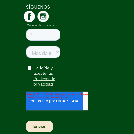
SÍGUENOS