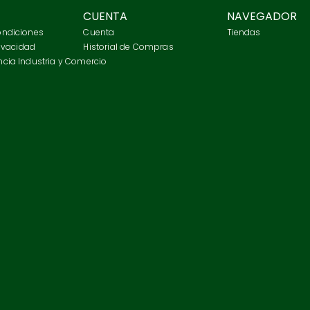
CUENTA
NAVEGADOR
ondiciones
Cuenta
Tiendas
rivacidad
Historial de Compras
cia Industria y Comercio