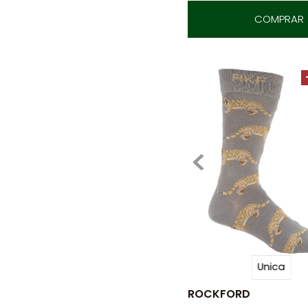
COMPRAR
Unica
ROCKFORD