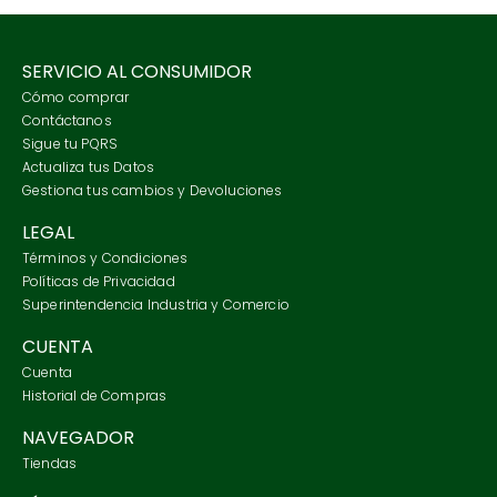
SERVICIO AL CONSUMIDOR
Cómo comprar
Contáctanos
Sigue tu PQRS
Actualiza tus Datos
Gestiona tus cambios y Devoluciones
LEGAL
Términos y Condiciones
Políticas de Privacidad
Superintendencia Industria y Comercio
CUENTA
Cuenta
Historial de Compras
NAVEGADOR
Tiendas