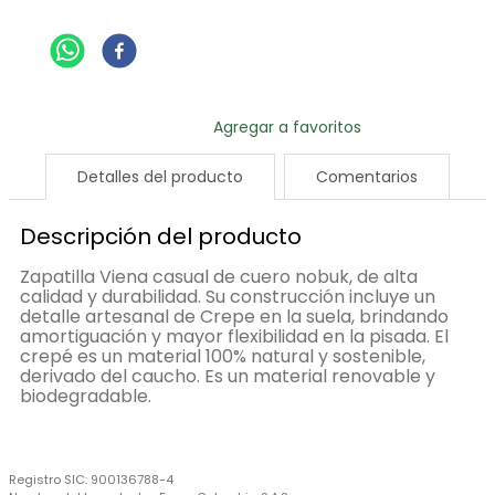
Detalles del producto
Comentarios
Descripción del producto
Zapatilla Viena casual de cuero nobuk, de alta
calidad y durabilidad. Su construcción incluye un
detalle artesanal de Crepe en la suela, brindando
amortiguación y mayor flexibilidad en la pisada. El
crepé es un material 100% natural y sostenible,
derivado del caucho. Es un material renovable y
biodegradable.
Registro SIC:
900136788-4