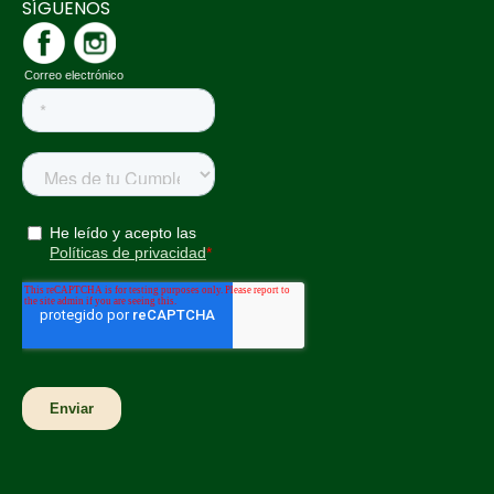
SÍGUENOS