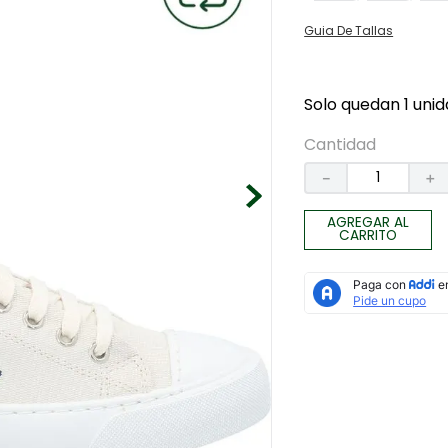
Guia De Tallas
Solo quedan 1 unid
Cantidad
－
＋
AGREGAR AL
CARRITO