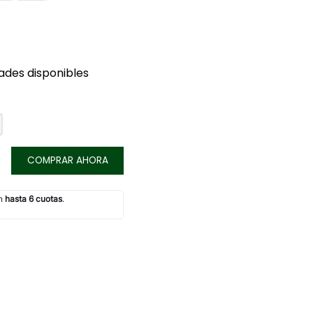
ades disponibles
COMPRAR AHORA