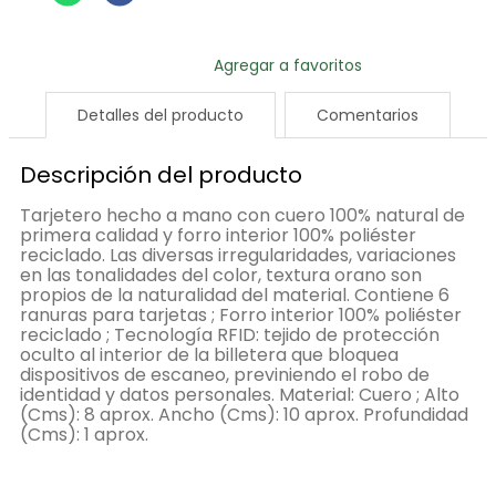
Detalles del producto
Comentarios
Descripción del producto
Tarjetero hecho a mano con cuero 100% natural de
primera calidad y forro interior 100% poliéster
reciclado. Las diversas irregularidades, variaciones
en las tonalidades del color, textura orano son
propios de la naturalidad del material. Contiene 6
ranuras para tarjetas ; Forro interior 100% poliéster
reciclado ; Tecnología RFID: tejido de protección
oculto al interior de la billetera que bloquea
dispositivos de escaneo, previniendo el robo de
identidad y datos personales. Material: Cuero ; Alto
(Cms): 8 aprox. Ancho (Cms): 10 aprox. Profundidad
(Cms): 1 aprox.