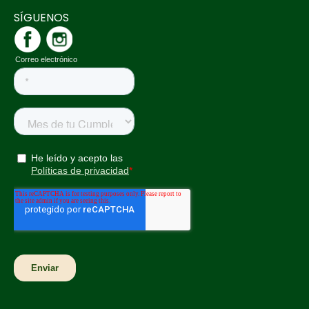
SÍGUENOS