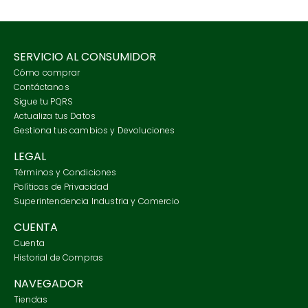
SERVICIO AL CONSUMIDOR
Cómo comprar
Contáctanos
Sigue tu PQRS
Actualiza tus Datos
Gestiona tus cambios y Devoluciones
LEGAL
Términos y Condiciones
Políticas de Privacidad
Superintendencia Industria y Comercio
CUENTA
Cuenta
Historial de Compras
NAVEGADOR
Tiendas