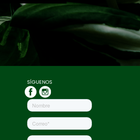
SÍGUENOS