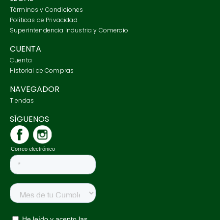
Términos y Condiciones
Políticas de Privacidad
Superintendencia Industria y Comercio
CUENTA
Cuenta
Historial de Compras
NAVEGADOR
Tiendas
SÍGUENOS