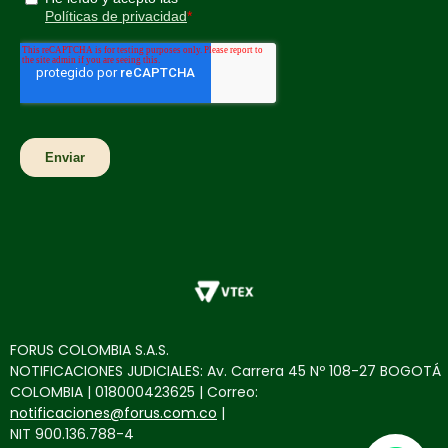
FORUS COLOMBIA S.A.S.
NOTIFICACIONES JUDICIALES: Av. Carrera 45 Nº 108-27 BOGOTÁ
COLOMBIA | 018000423625 | Correo:
notificaciones@forus.com.co
|
NIT 900.136.788-4