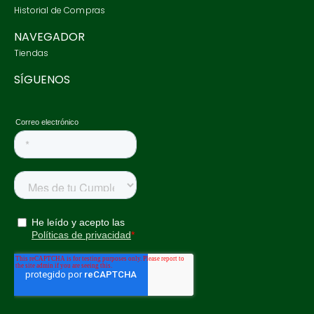
Historial de Compras
NAVEGADOR
Tiendas
SÍGUENOS